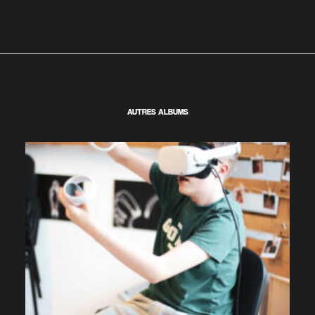
AUTRES ALBUMS