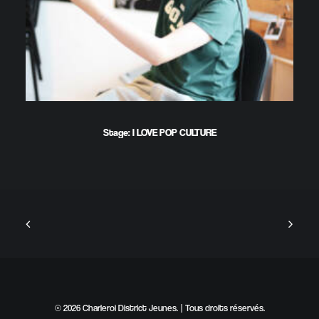
Stage: I LOVE POP CULTURE
© 2026 Charleroi District Jeunes. | Tous droits réservés.