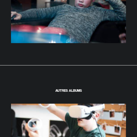
AUTRES ALBUMS