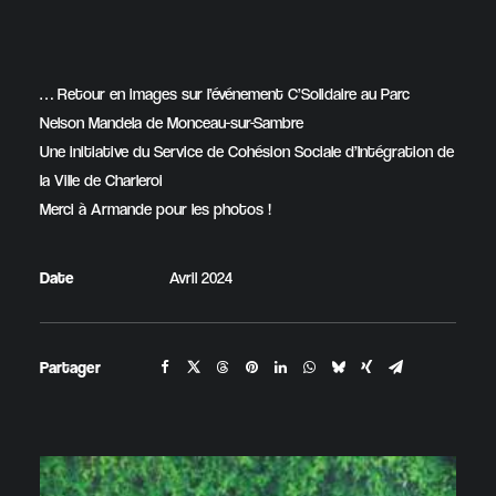
… Retour en images sur l’événement C’Solidaire au Parc
Nelson Mandela de Monceau-sur-Sambre
Une initiative du Service de Cohésion Sociale d’Intégration de
la Ville de Charleroi
Merci à Armande pour les photos !
Date
Avril 2024
Partager