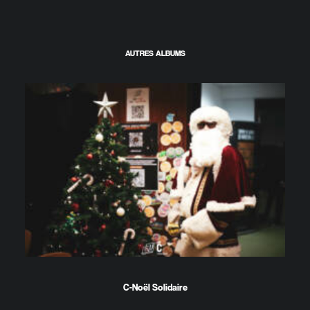
AUTRES ALBUMS
C-Noël Solidaire