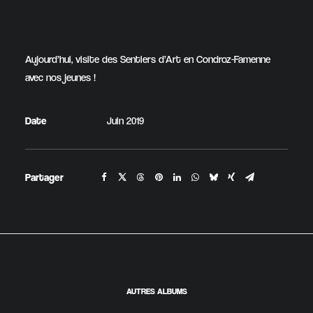
Aujourd’hui, visite des Sentiers d’Art en Condroz-Famenne
avec nos jeunes !
Date
Juin 2019
Partager
AUTRES ALBUMS