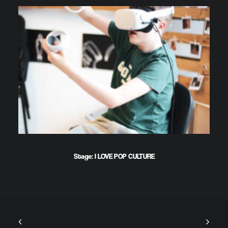
Stage: I LOVE POP CULTURE