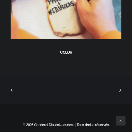
COLOR
© 2026 Charleroi District Jeunes. | Tous droits réservés.