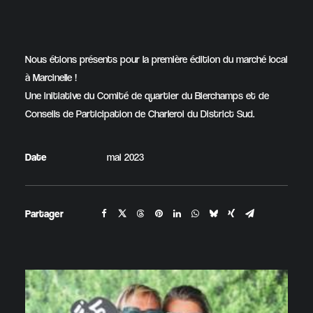
Nous étions présents pour la première édition du marché local
à Marcinelle !
Une initiative du Comité de quartier du Bierchamps et de
Conseils de Participation de Charleroi du District Sud.
Date
mai 2023
Partager