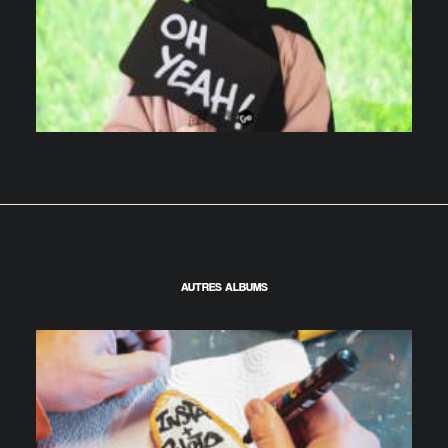
AUTRES ALBUMS