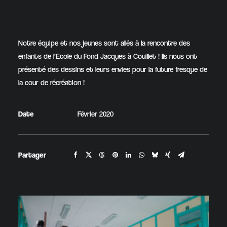
Notre équipe et nos jeunes sont allés à la rencontre des
enfants de l’Ecole du Fond Jacques à Couillet ! Ils nous ont
présenté des dessins et leurs envies pour la future fresque de
la cour de récréation !
Date
Février 2020
Partager