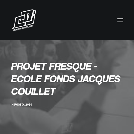
PROJET FRESQUE -
ECOLE FONDS JACQUES
COUILLET
IN
PHOTO
,
2020