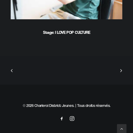
Stage: I LOVE POP CULTURE
© 2026 Charleroi District Jeunes. | Tous droits réservés.