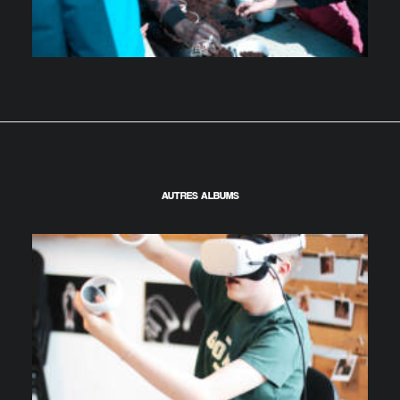
AUTRES ALBUMS