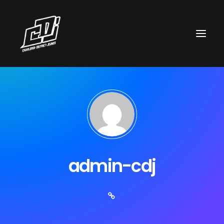
admin-cdj