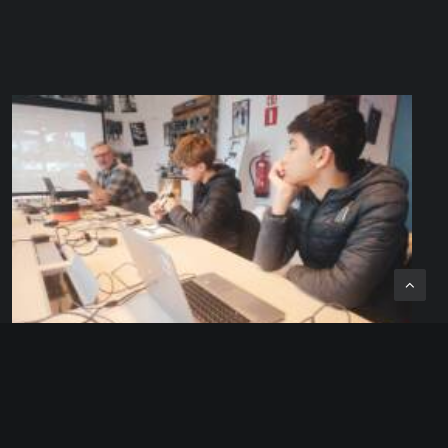
Atelier Impression 3D