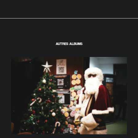
AUTRES ALBUMS