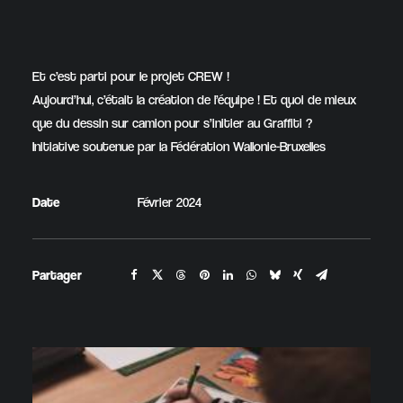
Et c’est parti pour le projet CREW !
Aujourd’hui, c’était la création de l’équipe ! Et quoi de mieux
que du dessin sur camion pour s’initier au Graffiti ?
Initiative soutenue par la Fédération Wallonie-Bruxelles
Date
Février 2024
Partager