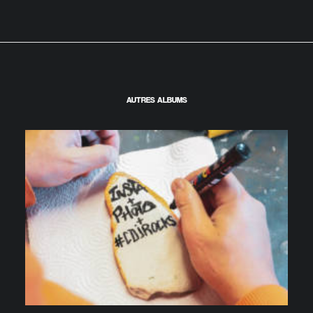
AUTRES ALBUMS