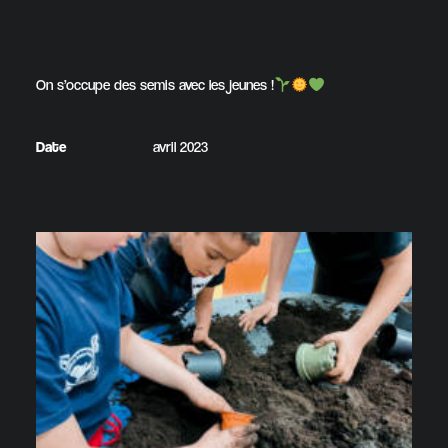
On s’occupe des semis avec les jeunes !
Date
avril 2023