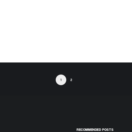
1
2
RECOMMENDED POSTS