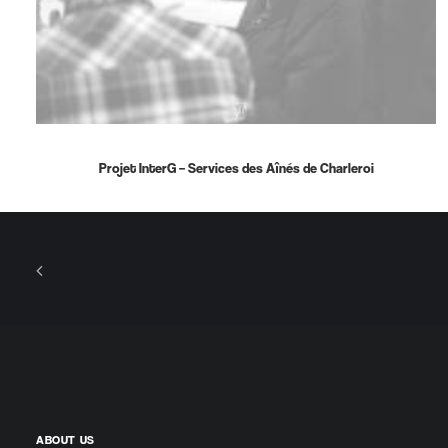
Projet InterG – Services des Aînés de Charleroi
ABOUT US