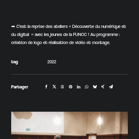
➡ C’est la reprise des ateliers « Découverte du numérique et
du digital » avec les jeunes de la FUNOC ! Au programme :
création de logo et réalisation de vidéo et montage.
tag
2022
Partager