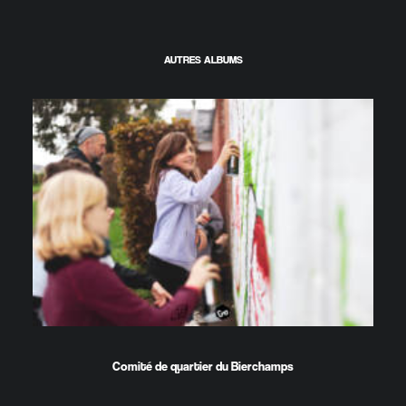
AUTRES ALBUMS
Comité de quartier du Bierchamps