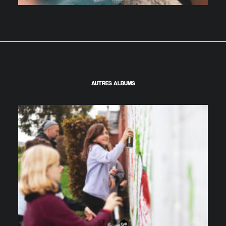
AUTRES ALBUMS