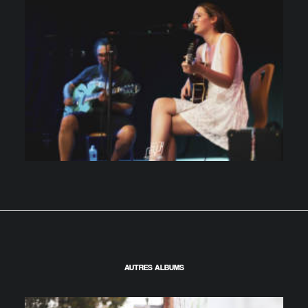
AUTRES ALBUMS