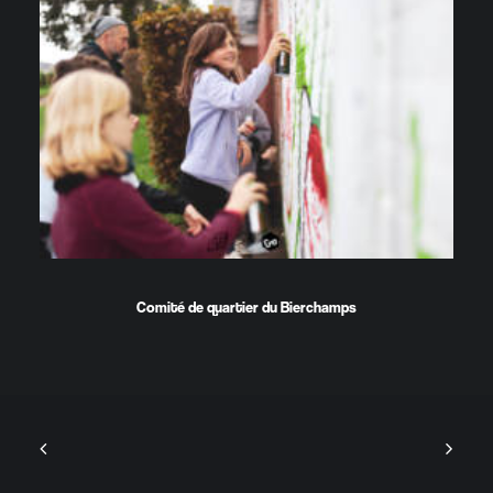
Comité de quartier du Bierchamps