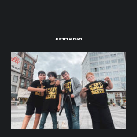
AUTRES ALBUMS