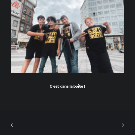
C’est dans la boîte !