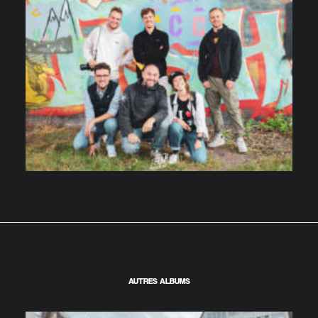
AUTRES ALBUMS