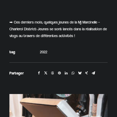
➡ Ces derniers mois, quelques jeunes de la Mj Marcinelle –
Charleroi District Jeunes se sont lancés dans la réalisation de
vlogs au travers de différentes activités !
tag
2022
Partager