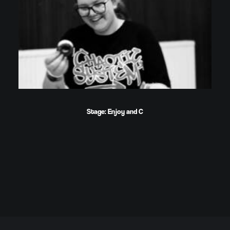
Stage: Enjoy and C