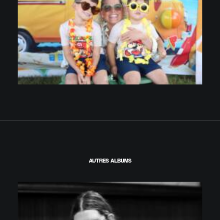
AUTRES ALBUMS