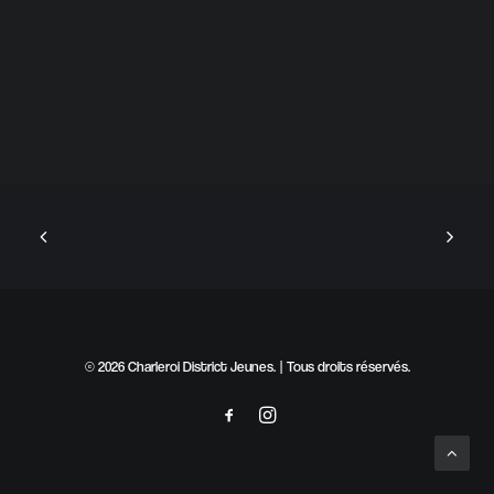
© 2026 Charleroi District Jeunes. | Tous droits réservés.