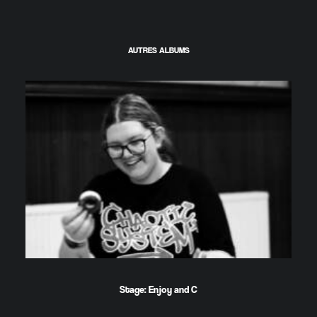
AUTRES ALBUMS
Stage: Enjoy and C