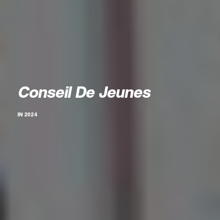
Conseil De Jeunes
IN
2024