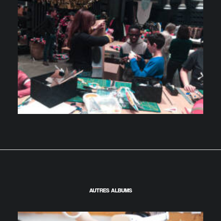
AUTRES ALBUMS