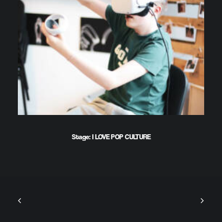
Stage: I LOVE POP CULTURE