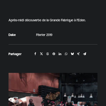
Après-midi découverte de la Grande Fabrique à l’Eden.
Date
Février 2019
Partager