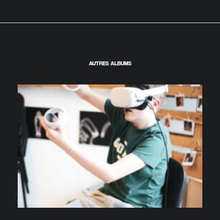
AUTRES ALBUMS