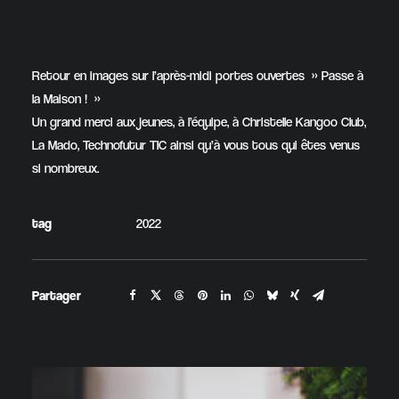
Retour en images sur l’après-midi portes ouvertes » Passe à
la Maison ! »
Un grand merci aux jeunes, à l’équipe, à Christelle Kangoo Club,
La Mado, Technofutur TIC ainsi qu’à vous tous qui êtes venus
si nombreux.
tag
2022
Partager