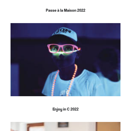
Passe à la Maison 2022
Enjoy in C 2022