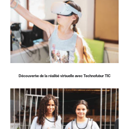
Découverte de la réalité virtuelle avec Technofutur TIC