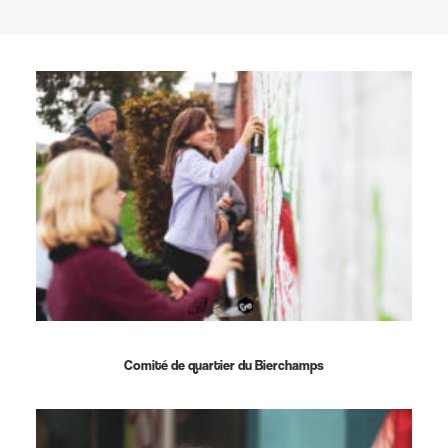
Comité de quartier du Bierchamps