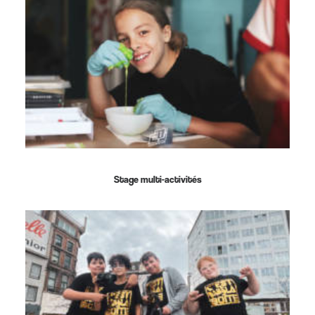
Stage multi-activités