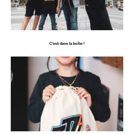
C’est dans la boîte !