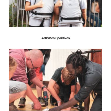
Activités Sportives