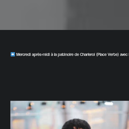
Mercredi après-midi à la patinoire de Charleroi (Place Verte) avec