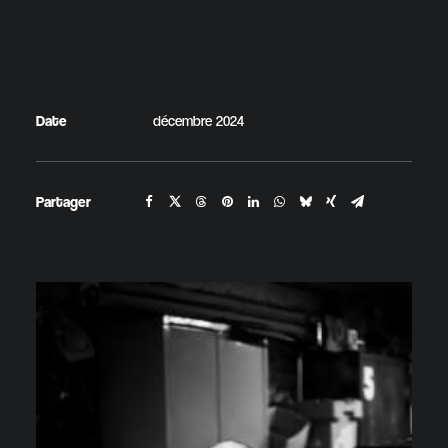
Date
décembre 2024
Partager