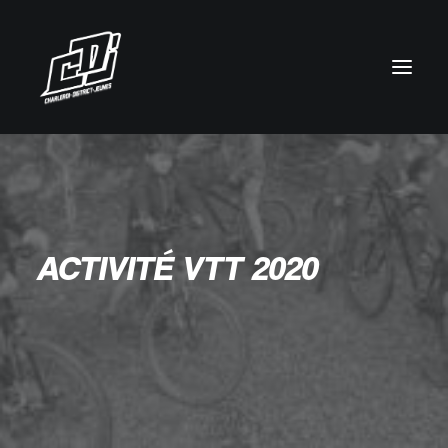
ACTIVITÉ VTT 2020