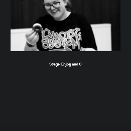
Stage: Enjoy and C