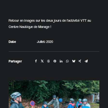
Retour en images sur les deux jours de l’activité VTT au
Centre Nautique de Manage !
Date
Juillet 2020
Partager