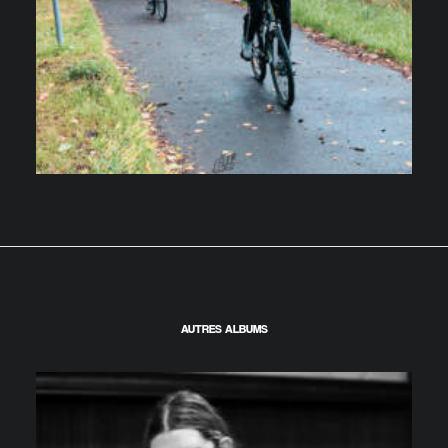
AUTRES ALBUMS