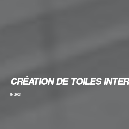
CRÉATION DE TOILES INTER
IN
2021