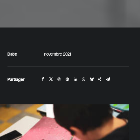
Date
novembre 2021
Partager