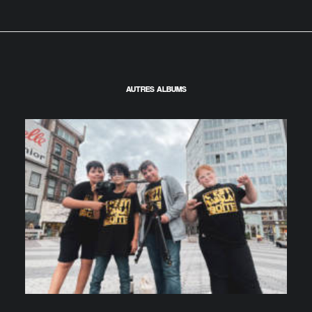
AUTRES ALBUMS