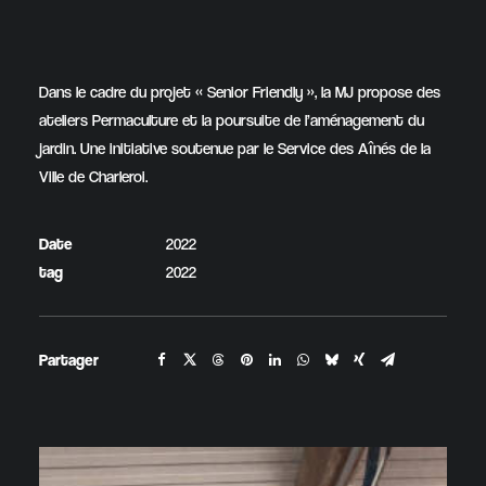
Dans le cadre du projet « Senior Friendly », la MJ propose des
ateliers Permaculture et la poursuite de l’aménagement du
jardin. Une initiative soutenue par le Service des Aînés de la
Ville de Charleroi.
Date
2022
tag
2022
Partager