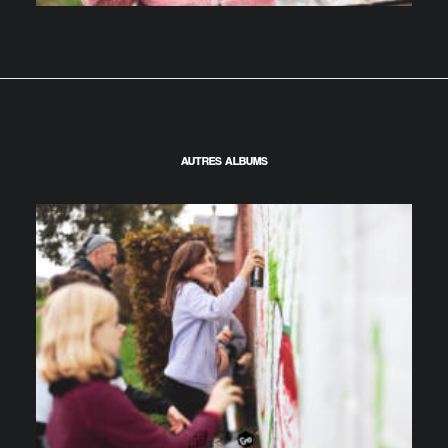
AUTRES ALBUMS