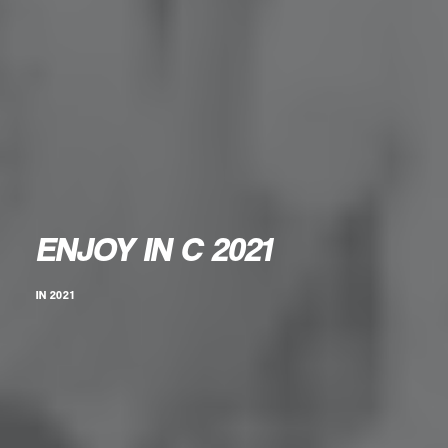
ENJOY IN C 2021
IN
2021