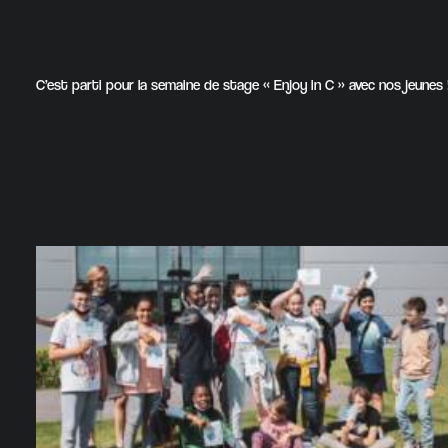
C’est parti pour la semaine de stage « Enjoy in C » avec nos jeunes 