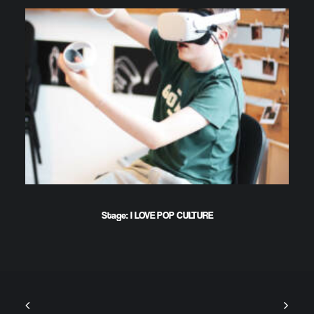
Stage: I LOVE POP CULTURE