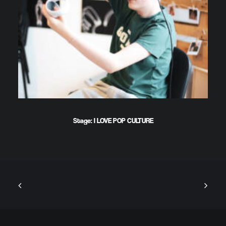
Stage: I LOVE POP CULTURE