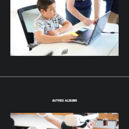
AUTRES ALBUMS