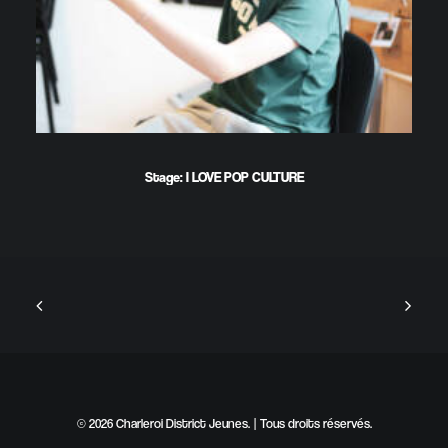
Stage: I LOVE POP CULTURE
© 2026 Charleroi District Jeunes. | Tous droits réservés.