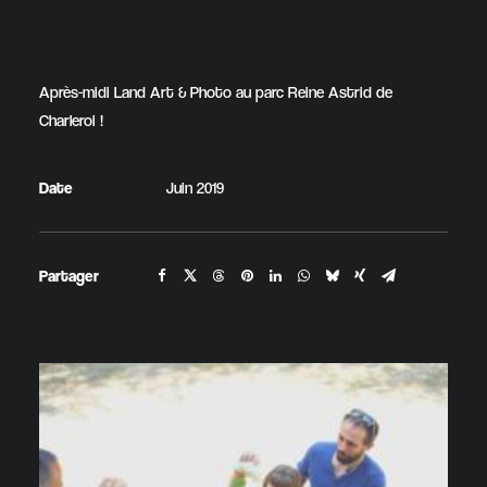
Après-midi Land Art & Photo au parc Reine Astrid de
Charleroi !
Date
Juin 2019
Partager