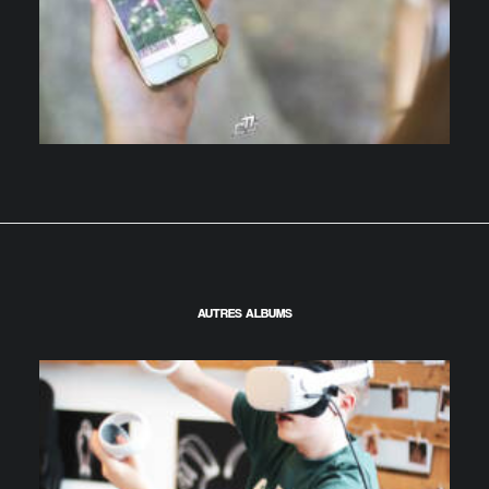
AUTRES ALBUMS