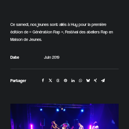
Ce samedi, nos jeunes sont allés à Huy pour la première
édition de « Génération Rap », Festival des ateliers Rap en
Maison de Jeunes.
Date
Juin 2019
Partager